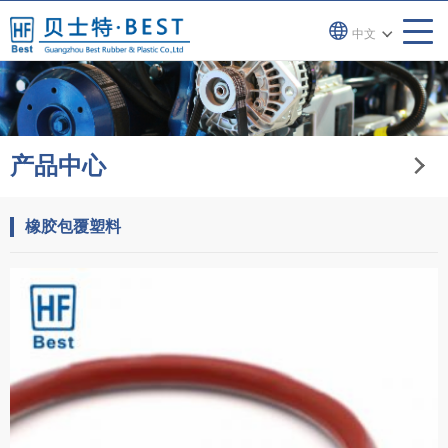
中文
产品中心
橡胶包覆塑料