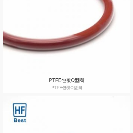
PTFE包覆O型圈
PTFE包覆O型圈