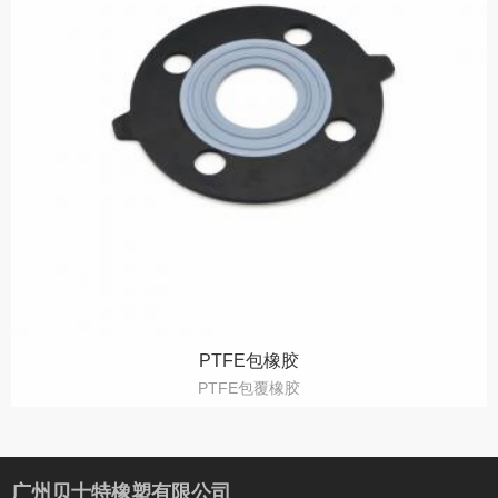
PTFE包橡胶
PTFE包覆橡胶
广州贝士特橡塑有限公司