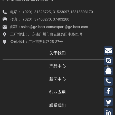
电话：（020）31523725, 31523097,15813393170
传真：（020）37403270, 37403280
邮箱：sales@gz-best.com/export@gz-best.com
工厂地址：广东省广州市白云区良田中路21号
公司地址：广州市燕岭路25-27号
关于我们
产品中心
新闻中心
行业应用
联系我们