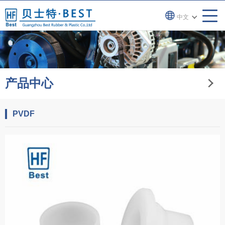
中文
产品中心
PVDF