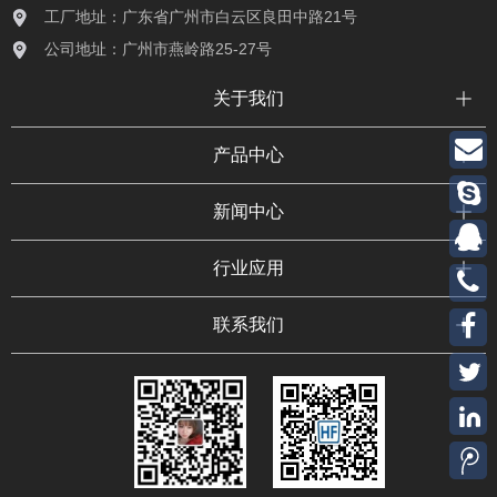
工厂地址：广东省广州市白云区良田中路21号
公司地址：广州市燕岭路25-27号
关于我们
产品中心
新闻中心
行业应用
联系我们