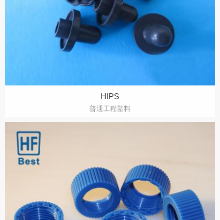
HIPS
普通工程塑料