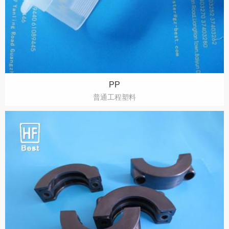
PP
普通工程塑料