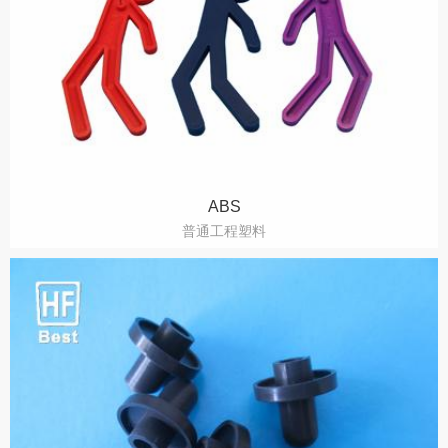
ABS
普通工程塑料