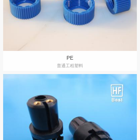
PE
普通工程塑料