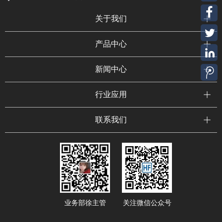
关于我们
产品中心
新闻中心
行业应用
联系我们
业务部徐主管
关注微信公众号