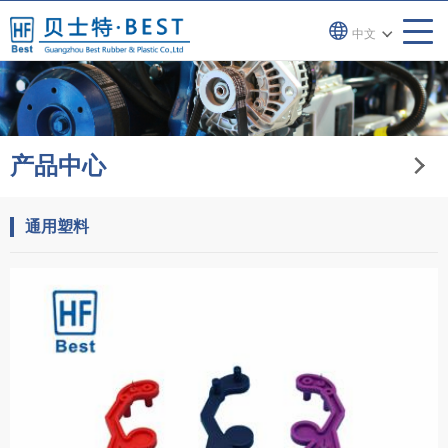
中文
产品中心
通用塑料