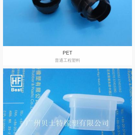
PET
普通工程塑料