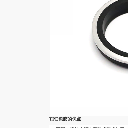
TPE包胶的优点