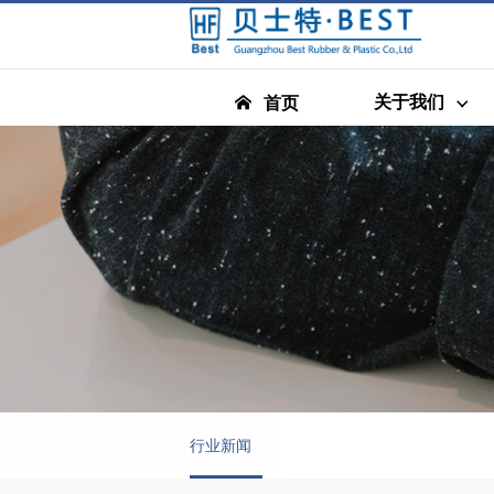
关于我们
首页
行业新闻