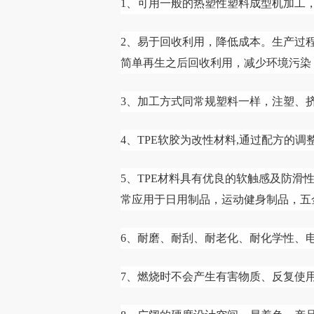
1、可用一般的热塑性塑料成型机加工
2、易于回收利用，降低成本。生产过
简单再生之后回收利用，减少环境污染
3、加工方式同常规塑料一样，注塑、
4、TPE软胶为改性材料,通过配方的
5、TPE材料具有优良的软触感及防滑
常应用于日用制品，运动健身制品，五
6、耐磨、耐刮、耐老化、耐化学性、
7、燃烧时不会产生有害物质、反复使