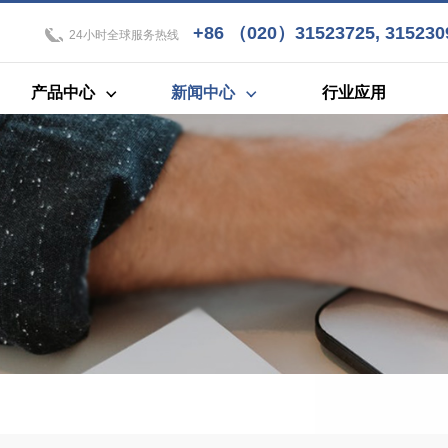
+86 （020）31523725, 3152309
24小时全球服务热线
产品中心
新闻中心
行业应用