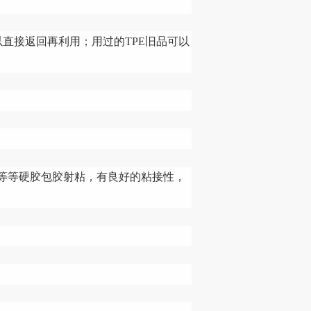
直接返回再利用；用过的TPE旧品可以
PC等等硬胶包胶射粘，有良好的粘接性，
。