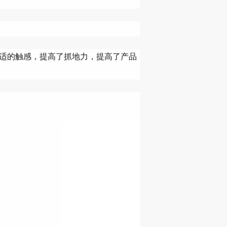
舒适的触感，提高了抓地力，提高了产品