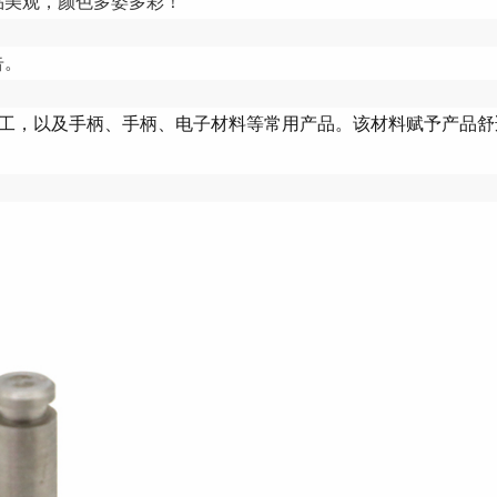
品美观，颜色多姿多彩！
告。
加工，以及手柄、手柄、电子材料等常用产品。该材料赋予产品